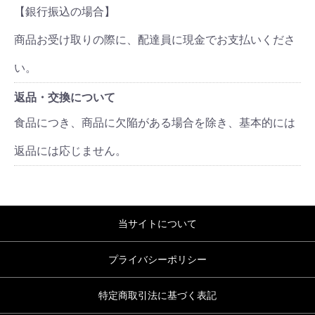
【銀行振込の場合】
商品お受け取りの際に、配達員に現金でお支払いくださ
い。
返品・交換について
食品につき、商品に欠陥がある場合を除き、基本的には
返品には応じません。
当サイトについて
プライバシーポリシー
特定商取引法に基づく表記