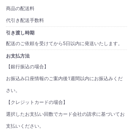
商品の配送料
代引き配送手数料
引き渡し時期
配送のご依頼を受けてから5日以内に発送いたします。
お支払方法
【銀行振込の場合】
お振込み口座情報のご案内後1週間以内にお振込みくだ
さい。
【クレジットカードの場合】
選択したお支払い回数でカード会社の請求に基づいてお
支払いください。