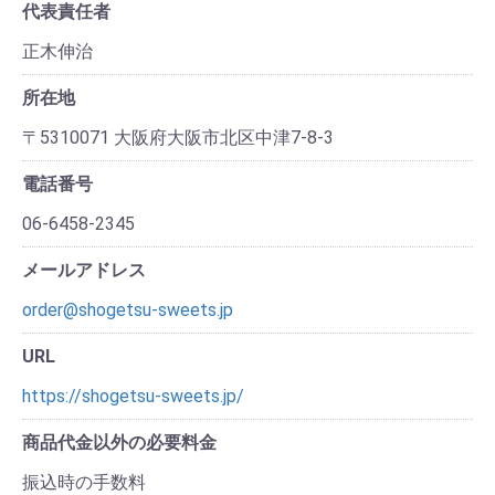
代表責任者
正木伸治
所在地
〒5310071 大阪府大阪市北区中津7-8-3
電話番号
06-6458-2345
メールアドレス
order@shogetsu-sweets.jp
URL
https://shogetsu-sweets.jp/
商品代金以外の必要料金
振込時の手数料