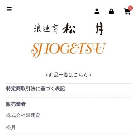
0
＜商品一覧はこちら＞
特定商取引法に基づく表記
販売業者
株式会社浪速育
松月