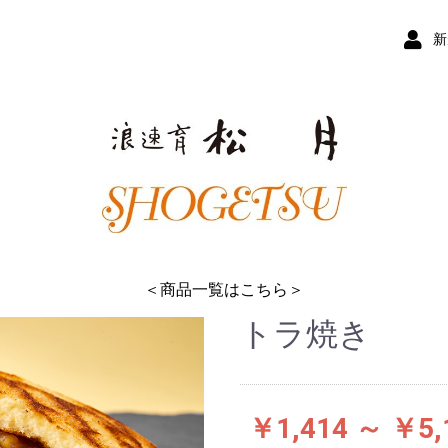
新
＜商品一覧はこちら＞
トラ焼き
￥1,414 ～ ￥5,